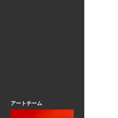
アートチーム